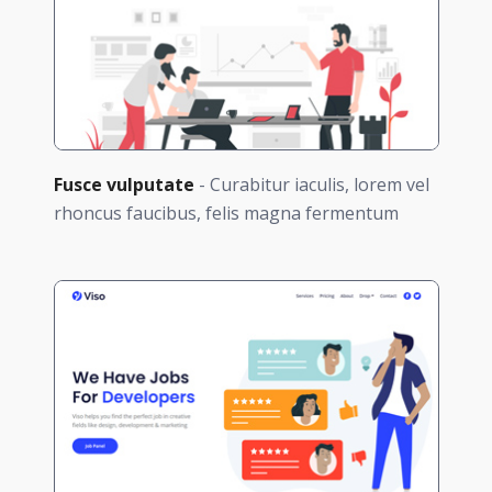
Fusce vulputate
- Curabitur iaculis, lorem vel
rhoncus faucibus, felis magna fermentum