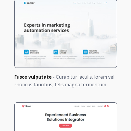
Fusce vulputate
- Curabitur iaculis, lorem vel
rhoncus faucibus, felis magna fermentum