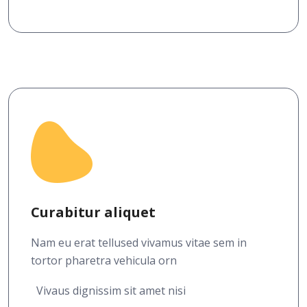
Curabitur aliquet
Nam eu erat tellused vivamus vitae sem in
tortor pharetra vehicula orn
Vivaus dignissim sit amet nisi