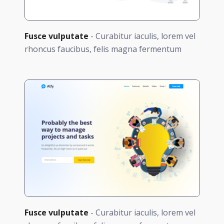
Fusce vulputate
- Curabitur iaculis, lorem vel
rhoncus faucibus, felis magna fermentum
Fusce vulputate
- Curabitur iaculis, lorem vel