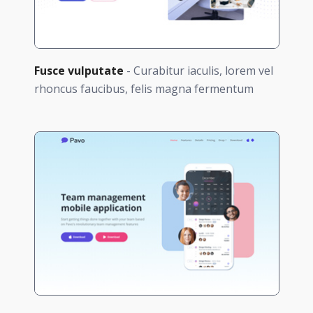
Fusce vulputate
- Curabitur iaculis, lorem vel
rhoncus faucibus, felis magna fermentum