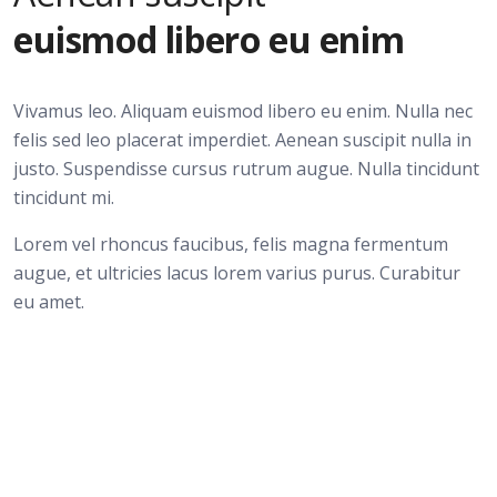
euismod libero eu enim
Vivamus leo. Aliquam euismod libero eu enim. Nulla nec
felis sed leo placerat imperdiet. Aenean suscipit nulla in
justo. Suspendisse cursus rutrum augue. Nulla tincidunt
tincidunt mi.
Lorem vel rhoncus faucibus, felis magna fermentum
augue, et ultricies lacus lorem varius purus. Curabitur
eu amet.