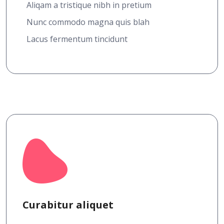
Aliqam a tristique nibh in pretium
Nunc commodo magna quis blah
Lacus fermentum tincidunt
Curabitur aliquet