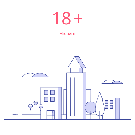
18
Aliquam