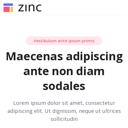
Vestibulum ante ipsum primis
Maecenas adipiscing
ante non diam
sodales
Lorem ipsum dolor sit amet, consectetur
adipiscing elit. Ut dignissim, neque ut ultrices
sollicitudin