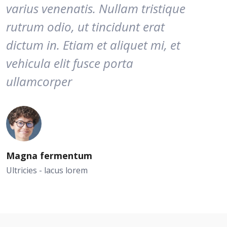
varius venenatis. Nullam tristique
rutrum odio, ut tincidunt erat
dictum in. Etiam et aliquet mi, et
vehicula elit fusce porta
ullamcorper
Magna fermentum
Ultricies - lacus lorem