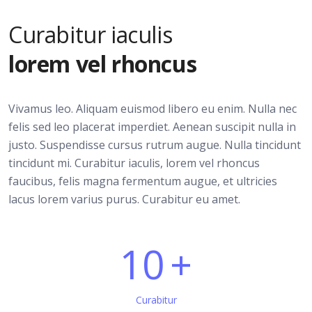
Curabitur iaculis
lorem vel rhoncus
Vivamus leo. Aliquam euismod libero eu enim. Nulla nec
felis sed leo placerat imperdiet. Aenean suscipit nulla in
justo. Suspendisse cursus rutrum augue. Nulla tincidunt
tincidunt mi. Curabitur iaculis, lorem vel rhoncus
faucibus, felis magna fermentum augue, et ultricies
lacus lorem varius purus. Curabitur eu amet.
10
Curabitur