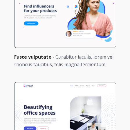
Fusce vulputate
- Curabitur iaculis, lorem vel
rhoncus faucibus, felis magna fermentum