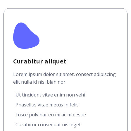
Curabitur aliquet
Lorem ipsum dolor sit amet, consect adipiscing
elit nulla id nisl blah nor
Ut tincidunt vitae enim non vehi
Phasellus vitae metus in felis
Fusce pulvinar eu mi ac molestie
Curabitur consequat nisl eget