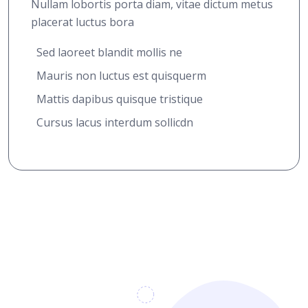
Nullam lobortis porta diam, vitae dictum metus
placerat luctus bora
Sed laoreet blandit mollis ne
Mauris non luctus est quisquerm
Mattis dapibus quisque tristique
Cursus lacus interdum sollicdn