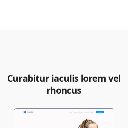
Curabitur iaculis lorem vel
rhoncus