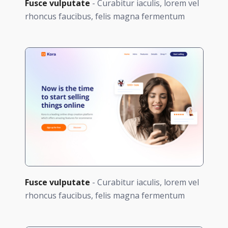
Fusce vulputate
- Curabitur iaculis, lorem vel
rhoncus faucibus, felis magna fermentum
Fusce vulputate
- Curabitur iaculis, lorem vel
rhoncus faucibus, felis magna fermentum